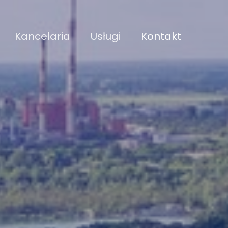
Kancelaria
Usługi
Kontakt