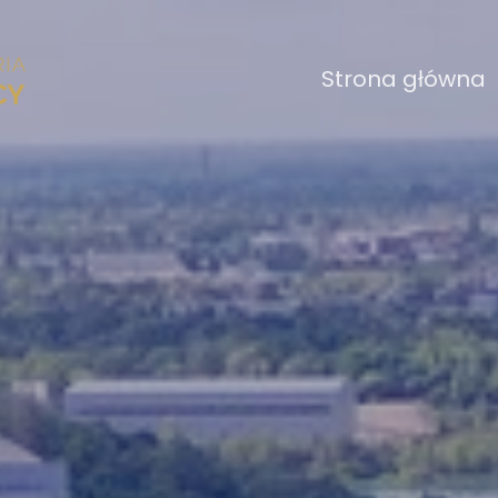
Strona główna