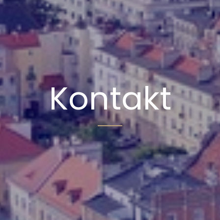
Kontakt