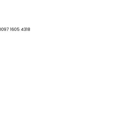
 0097 1605 4318